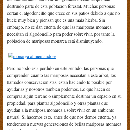
destruido parte de esta población forestal. Muchas personas
cortan el algodoncillo que crece en sus patios debido a que no
huele muy bien y piensan que es una mala hierba. Sin
embargo, no se dan cuenta de que las mariposas monarca
necesitan el algodoncillo para poder sobrevivir, por tanto la
población de mariposas monarca está disminuyendo.
Pero no todo está perdido en este sentido, las personas que
comprenden cuanto las mariposas necesitan a este árbol, los
llamados conservacionistas, están haciendo lo posible por
ayudarlas y nosotros también podemos. Lo que hacen es
comprar algún terreno o simplemente destinar un espacio en su
propiedad, para plantar algodoncillo y otras plantas que
ayudan a la mariposa monarca a sobrevivir en un ambiente
natural. Si hacemos esto, antes de que nos demos cuenta, ya
tendremos a nuevas generaciones de bellas mariposas monarca