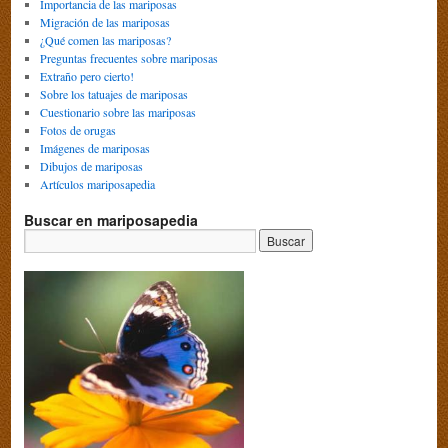
Importancia de las mariposas
Migración de las mariposas
¿Qué comen las mariposas?
Preguntas frecuentes sobre mariposas
Extraño pero cierto!
Sobre los tatuajes de mariposas
Cuestionario sobre las mariposas
Fotos de orugas
Imágenes de mariposas
Dibujos de mariposas
Artículos mariposapedia
Buscar en mariposapedia