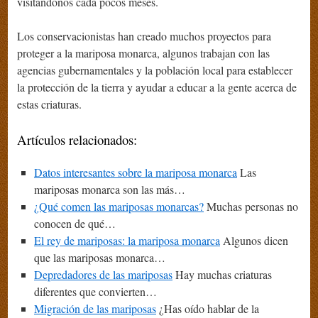
visitándonos cada pocos meses.
Los conservacionistas han creado muchos proyectos para
proteger a la mariposa monarca, algunos trabajan con las
agencias gubernamentales y la población local para establecer
la protección de la tierra y ayudar a educar a la gente acerca de
estas criaturas.
Artículos relacionados:
Datos interesantes sobre la mariposa monarca
Las
mariposas monarca son las más…
¿Qué comen las mariposas monarcas?
Muchas personas no
conocen de qué…
El rey de mariposas: la mariposa monarca
Algunos dicen
que las mariposas monarca…
Depredadores de las mariposas
Hay muchas criaturas
diferentes que convierten…
Migración de las mariposas
¿Has oído hablar de la