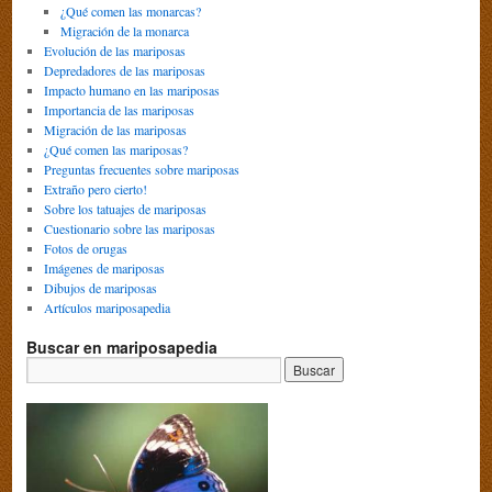
¿Qué comen las monarcas?
Migración de la monarca
Evolución de las mariposas
Depredadores de las mariposas
Impacto humano en las mariposas
Importancia de las mariposas
Migración de las mariposas
¿Qué comen las mariposas?
Preguntas frecuentes sobre mariposas
Extraño pero cierto!
Sobre los tatuajes de mariposas
Cuestionario sobre las mariposas
Fotos de orugas
Imágenes de mariposas
Dibujos de mariposas
Artículos mariposapedia
Buscar en mariposapedia