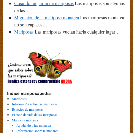
Creando un jardín de mariposas
Las mariposas son algunas
de las…
Migración de la mariposa monarca
Las mariposas monarca
no son capaces…
Mariposas
Las mariposas vuelan hacia cualquier lugar…
Índice mariposapedia
Mariposas
Información sobre las mariposas
Especies de mariposas
El ciclo de vida de las mariposas
Mariposa monarca
Ayudando a las monarca
Información sobre la monarca