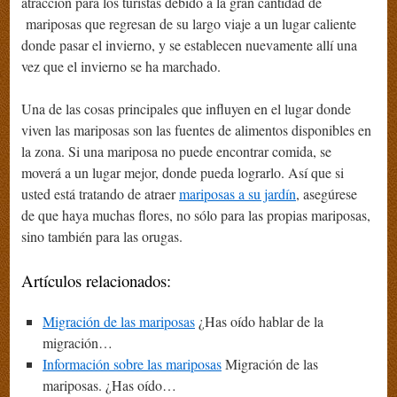
atracción para los turistas debido a la gran cantidad de
mariposas que regresan de su largo viaje a un lugar caliente
donde pasar el invierno, y se establecen nuevamente allí una
vez que el invierno se ha marchado.
Una de las cosas principales que influyen en el lugar donde
viven las mariposas son las fuentes de alimentos disponibles en
la zona. Si una mariposa no puede encontrar comida, se
moverá a un lugar mejor, donde pueda lograrlo. Así que si
usted está tratando de atraer
mariposas a su jardín
, asegúrese
de que haya muchas flores, no sólo para las propias mariposas,
sino también para las orugas.
Artículos relacionados:
Migración de las mariposas
¿Has oído hablar de la
migración…
Información sobre las mariposas
Migración de las
mariposas. ¿Has oído…